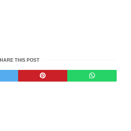
HARE THIS POST