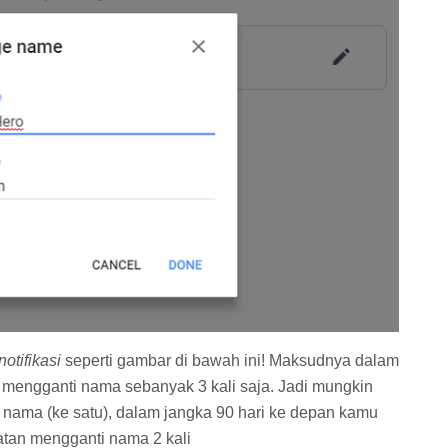
notifikasi
seperti gambar di bawah ini! Maksudnya dalam
 mengganti nama sebanyak 3 kali saja. Jadi mungkin
 nama (ke satu), dalam jangka 90 hari ke depan kamu
tan mengganti nama 2 kali