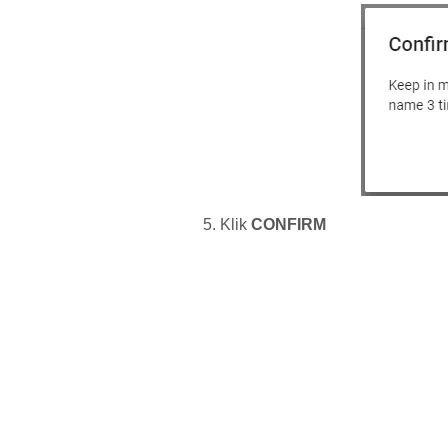
Klik
CONFIRM