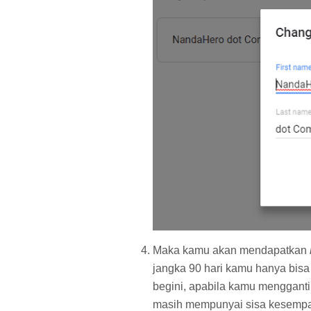
Maka kamu akan mendapatkan
jangka 90 hari kamu hanya bisa
begini, apabila kamu mengganti
masih mempunyai sisa kesempa