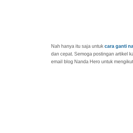
Nah hanya itu saja untuk
cara ganti n
dan cepat. Semoga postingan artikel k
email blog Nanda Hero untuk mengikuti