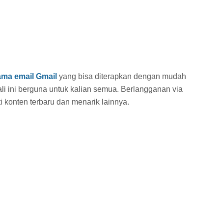
ama email Gmail
yang bisa diterapkan dengan mudah
ali ini berguna untuk kalian semua. Berlangganan via
 konten terbaru dan menarik lainnya.