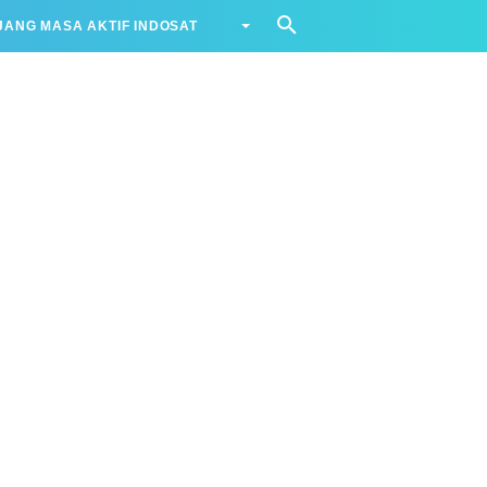
ANG MASA AKTIF INDOSAT