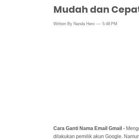
Mudah dan Cepa
Written By Nanda Hero
5:48 PM
Cara Ganti Nama Email Gmail -
Mengg
dilakukan pemilik akun Google. Namu