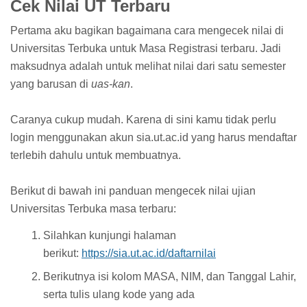
Cek Nilai UT Terbaru
Pertama aku bagikan bagaimana cara mengecek nilai di
Universitas Terbuka untuk Masa Registrasi terbaru. Jadi
maksudnya adalah untuk melihat nilai dari satu semester
yang barusan di
uas-kan
.
Caranya cukup mudah. Karena di sini kamu tidak perlu
login menggunakan akun sia.ut.ac.id yang harus mendaftar
terlebih dahulu untuk membuatnya.
Berikut di bawah ini panduan mengecek nilai ujian
Universitas Terbuka masa terbaru:
Silahkan kunjungi halaman
berikut:
https://sia.ut.ac.id/daftarnilai
Berikutnya isi kolom MASA, NIM, dan Tanggal Lahir,
serta tulis ulang kode yang ada