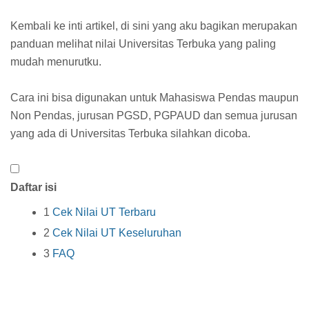
Kembali ke inti artikel, di sini yang aku bagikan merupakan
panduan melihat nilai Universitas Terbuka yang paling
mudah menurutku.
Cara ini bisa digunakan untuk Mahasiswa Pendas maupun
Non Pendas, jurusan PGSD, PGPAUD dan semua jurusan
yang ada di Universitas Terbuka silahkan dicoba.
Daftar isi
1
Cek Nilai UT Terbaru
2
Cek Nilai UT Keseluruhan
3
FAQ