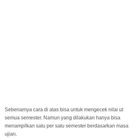
Sebenarnya cara di atas bisa untuk mengecek nilai ut
semua semester. Namun yang dilakukan hanya bisa
menampilkan satu per satu semester berdasarkan masa
ujian.