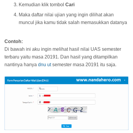
Kemudian klik tombol
Cari
Maka daftar nilai ujian yang ingin dilihat akan
muncul jika kamu tidak salah memasukkan datanya
Contoh:
Di bawah ini aku ingin melihat hasil nilai UAS semester
terbaru yaitu masa 20191. Dan hasil yang ditampilkan
nantinya hanya
dnu ut
semester masa 20191 itu saja.