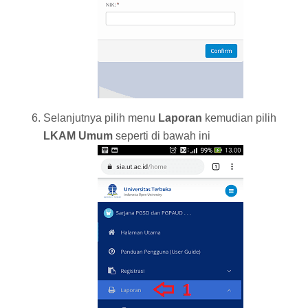
Selanjutnya pilih menu
Laporan
kemudian pilih
LKAM Umum
seperti di bawah ini