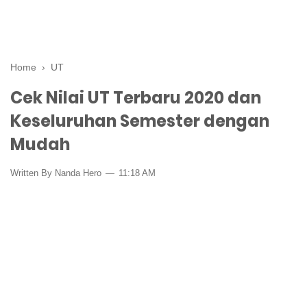
Home
›
UT
Cek Nilai UT Terbaru 2020 dan
Keseluruhan Semester dengan
Mudah
Written By Nanda Hero
11:18 AM