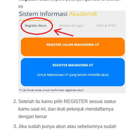
ini
Setelah itu kamu pilih REGISTER sesuai status
kamu saat ini, dan ikuti petunjuk mendaftarnya
dengan benar
Jika sudah punya akun atau sebelumnya sudah