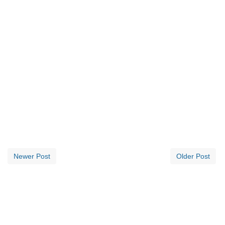
Newer Post
Older Post