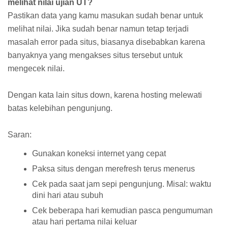
melihat nilai ujian UT?
Pastikan data yang kamu masukan sudah benar untuk
melihat nilai. Jika sudah benar namun tetap terjadi
masalah error pada situs, biasanya disebabkan karena
banyaknya yang mengakses situs tersebut untuk
mengecek nilai.
Dengan kata lain situs down, karena hosting melewati
batas kelebihan pengunjung.
Saran:
Gunakan koneksi internet yang cepat
Paksa situs dengan merefresh terus menerus
Cek pada saat jam sepi pengunjung. Misal: waktu
dini hari atau subuh
Cek beberapa hari kemudian pasca pengumuman
atau hari pertama nilai keluar