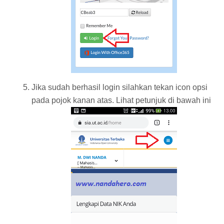
Jika sudah berhasil login silahkan tekan icon opsi
pada pojok kanan atas. Lihat petunjuk di bawah ini