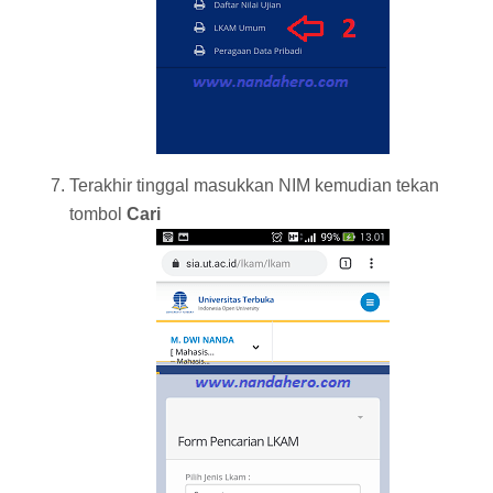
Terakhir tinggal masukkan NIM kemudian tekan
tombol
Cari