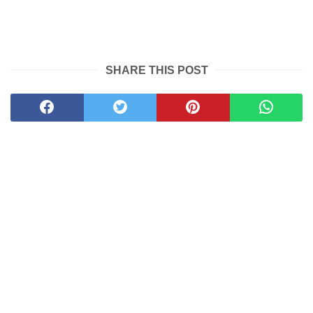
SHARE THIS POST