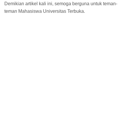
Demikian artikel kali ini, semoga berguna untuk teman-
teman Mahasiswa Universitas Terbuka.