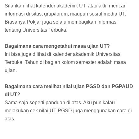
Silahkan lihat kalender akademik UT, atau aktif mencari
informasi di situs, grup/forum, maupun sosial media UT.
Biasanya Pokjar juga selalu membagikan informasi
tentang Universitas Terbuka.
Bagaimana cara mengetahui masa ujian UT?
Ini bisa juga dilihat di kalender akademik Universitas
Terbuka. Tahun di bagian kolom semester adalah masa
ujian.
Bagaimana cara melihat nilai ujian PGSD dan PGPAUD
di UT?
Sama saja seperti panduan di atas. Aku pun kalau
melakukan cek nilai UT PGSD juga menggunakan cara di
atas.