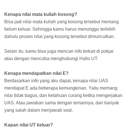
Kenapa nilai mata kuliah kosong?
Bisa jadi nilai mata kuliah yang kosong tersebut memang
belum keluar. Sehingga kamu harus menunggu terlebih
dahulu proses nilai yang kosong tersebut dimunculkan.
Selain itu, kamu bisa juga mencari info terkait di pokjar
atau dengan mencoba menghubungi Hallo UT.
Kenapa mendapatkan nilai E?
Berdasarkan info yang aku dapat, kenapa nilai UAS
mendapat E ada beberapa kemungkinan. Yaitu memang
nilai tidak bagus, dan ketahuan curang ketika mengerjakan
UAS. Atau jawaban sama dengan temannya, dan banyak
yang salah dalam menjawab soal.
Kapan nilai UT keluar?