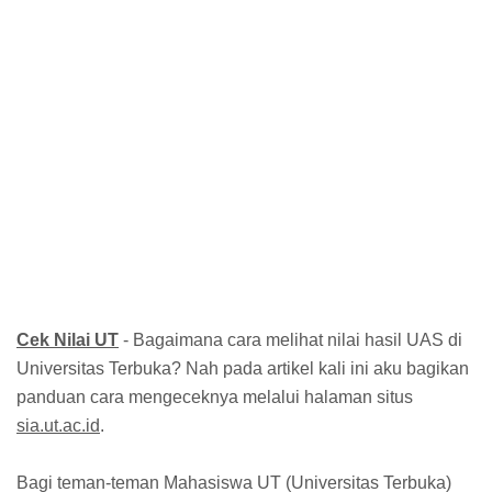
Cek Nilai UT
- Bagaimana cara melihat nilai hasil UAS di
Universitas Terbuka? Nah pada artikel kali ini aku bagikan
panduan cara mengeceknya melalui halaman situs
sia.ut.ac.id
.
Bagi teman-teman Mahasiswa UT (Universitas Terbuka)