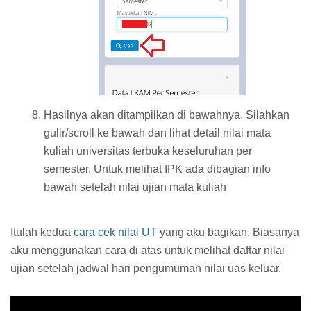
Hasilnya akan ditampilkan di bawahnya. Silahkan
gulir/scroll ke bawah dan lihat detail nilai mata
kuliah universitas terbuka keseluruhan per
semester. Untuk melihat IPK ada dibagian info
bawah setelah nilai ujian mata kuliah
Itulah kedua
cara cek nilai UT
yang aku bagikan. Biasanya
aku menggunakan cara di atas untuk melihat daftar nilai
ujian setelah jadwal hari pengumuman nilai uas keluar.