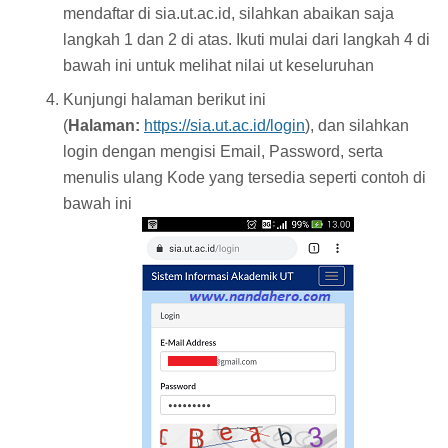
mendaftar di sia.ut.ac.id, silahkan abaikan saja
langkah 1 dan 2 di atas. Ikuti mulai dari langkah 4 di
bawah ini untuk melihat nilai ut keseluruhan
Kunjungi halaman berikut ini
(
Halaman:
https://sia.ut.ac.id/login
), dan silahkan
login dengan mengisi Email, Password, serta
menulis ulang Kode yang tersedia seperti contoh di
bawah ini