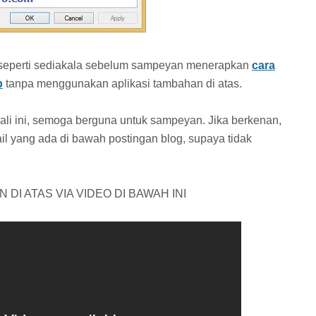
li seperti sediakala sebelum sampeyan menerapkan
cara
p
tanpa menggunakan aplikasi tambahan di atas.
ali ini, semoga berguna untuk sampeyan. Jika berkenan,
ail yang ada di bawah postingan blog, supaya tidak
DI ATAS VIA VIDEO DI BAWAH INI