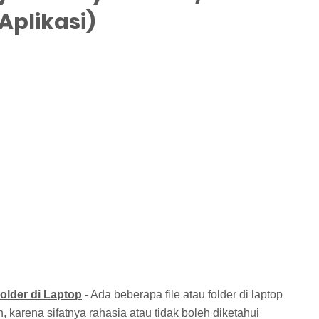
Aplikasi)
lder di Laptop
- Ada beberapa file atau folder di laptop
karena sifatnya rahasia atau tidak boleh diketahui