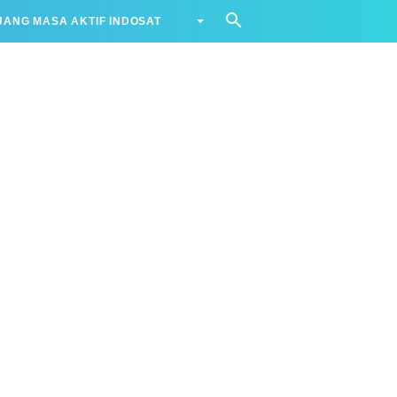
ANG MASA AKTIF INDOSAT