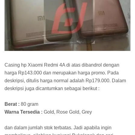
Casing hp Xiaomi Redmi 4A di atas dibandrol dengan
harga Rp143.000 dan merupakan harga promo. Pada
deskripsi, ditulis harga normal adalah Rp179.000. Dalam
deskripsi juga dicantumkan sebagai berikut :
Berat :
80 gram
Warna Tersedia :
Gold, Rose Gold, Grey
dan dalam jumlah stok terbatas. Jadi apabila ingin