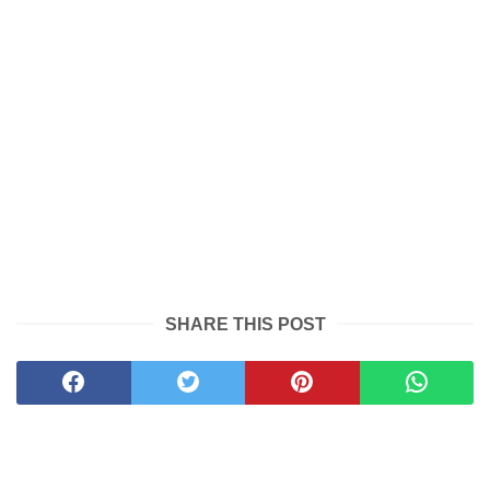
SHARE THIS POST