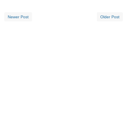
Newer Post
Older Post