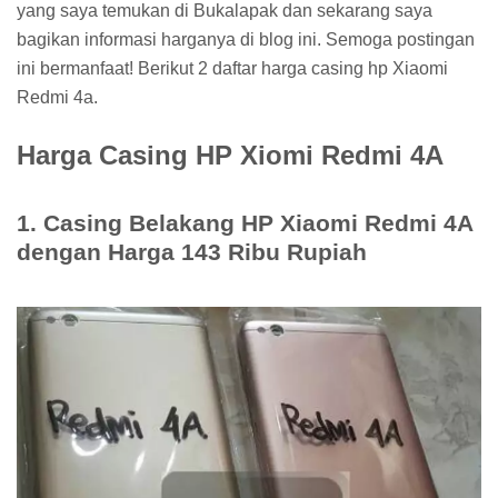
yang saya temukan di Bukalapak dan sekarang saya
bagikan informasi harganya di blog ini. Semoga postingan
ini bermanfaat! Berikut 2 daftar harga casing hp Xiaomi
Redmi 4a.
Harga Casing HP Xiomi Redmi 4A
1. Casing Belakang HP Xiaomi Redmi 4A
dengan Harga 143 Ribu Rupiah