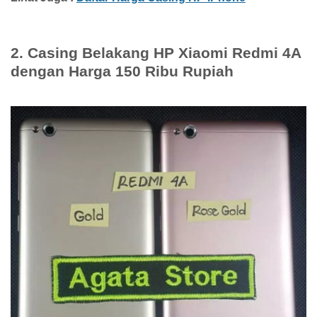
2. Casing Belakang HP Xiaomi Redmi 4A
dengan Harga 150 Ribu Rupiah