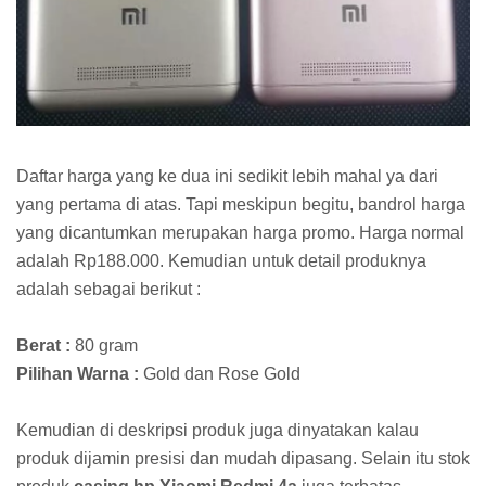
Daftar harga yang ke dua ini sedikit lebih mahal ya dari
yang pertama di atas. Tapi meskipun begitu, bandrol harga
yang dicantumkan merupakan harga promo. Harga normal
adalah Rp188.000. Kemudian untuk detail produknya
adalah sebagai berikut :
Berat :
80 gram
Pilihan Warna :
Gold dan Rose Gold
Kemudian di deskripsi produk juga dinyatakan kalau
produk dijamin presisi dan mudah dipasang. Selain itu stok