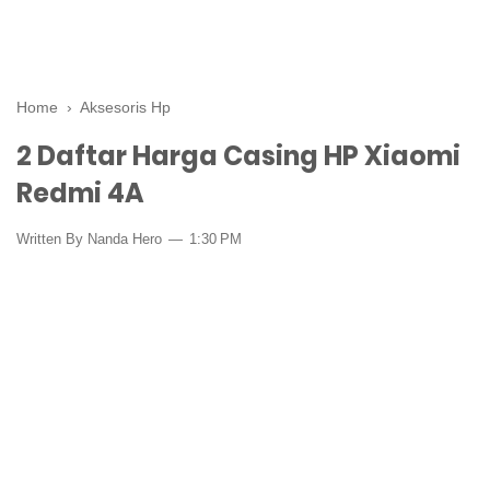
Home
›
Aksesoris Hp
2 Daftar Harga Casing HP Xiaomi
Redmi 4A
Written By Nanda Hero
1:30 PM