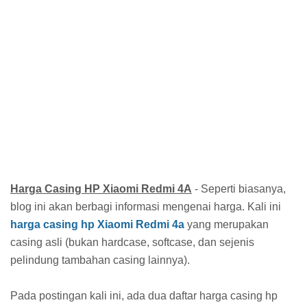
Harga Casing HP Xiaomi Redmi 4A
- Seperti biasanya,
blog ini akan berbagi informasi mengenai harga. Kali ini
harga casing hp Xiaomi Redmi 4a
yang merupakan
casing asli (bukan hardcase, softcase, dan sejenis
pelindung tambahan casing lainnya).
Pada postingan kali ini, ada dua daftar harga casing hp