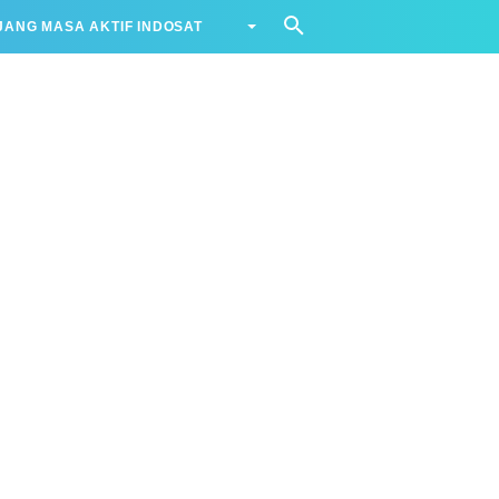
ANG MASA AKTIF INDOSAT