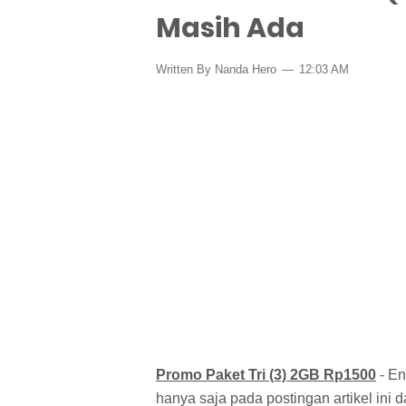
Masih Ada
Written By Nanda Hero
12:03 AM
Promo Paket Tri (3) 2GB Rp1500
- En
hanya saja pada postingan artikel ini