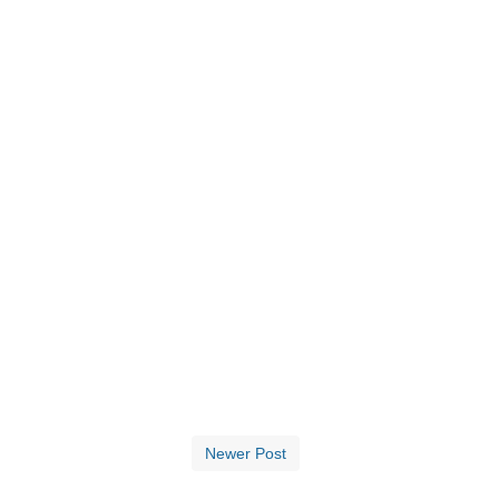
Newer Post