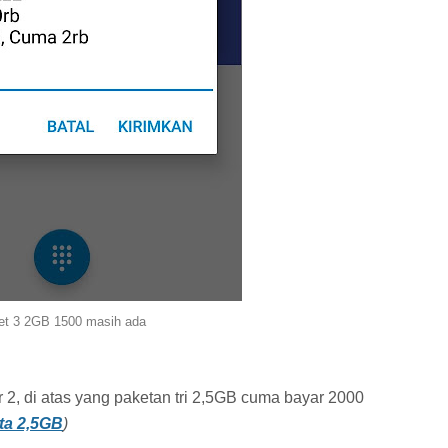
et 3 2GB 1500 masih ada
 2, di atas yang paketan tri 2,5GB cuma bayar 2000
ta 2,5GB
)