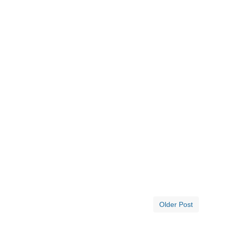
Older Post