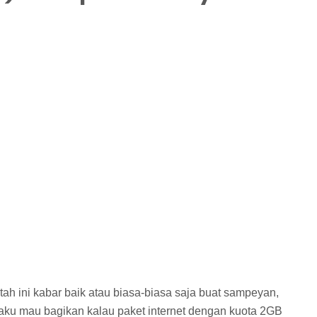
tah ini kabar baik atau biasa-biasa saja buat sampeyan,
 daku mau bagikan kalau paket internet dengan kuota 2GB