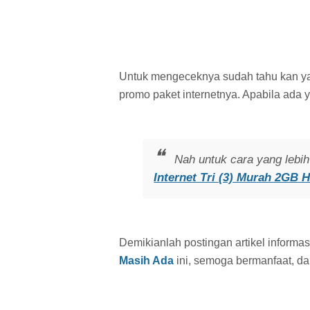
Untuk mengeceknya sudah tahu kan ya?
promo paket internetnya. Apabila ada
Nah untuk cara yang lebih 
Internet Tri (3) Murah 2GB 
Demikianlah postingan artikel informa
Masih Ada
ini, semoga bermanfaat, d