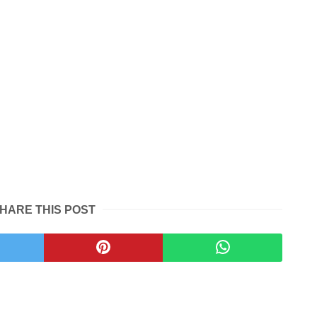
HARE THIS POST