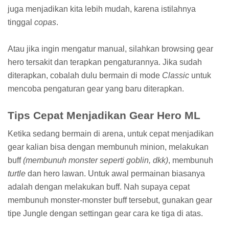
juga menjadikan kita lebih mudah, karena istilahnya
tinggal
copas
.
Atau jika ingin mengatur manual, silahkan browsing gear
hero tersakit dan terapkan pengaturannya. Jika sudah
diterapkan, cobalah dulu bermain di mode
Classic
untuk
mencoba pengaturan gear yang baru diterapkan.
Tips Cepat Menjadikan Gear Hero ML
Ketika sedang bermain di arena, untuk cepat menjadikan
gear kalian bisa dengan membunuh minion, melakukan
buff
(membunuh monster seperti goblin, dkk)
, membunuh
turtle
dan hero lawan. Untuk awal permainan biasanya
adalah dengan melakukan buff. Nah supaya cepat
membunuh monster-monster buff tersebut, gunakan gear
tipe Jungle dengan settingan gear cara ke tiga di atas.