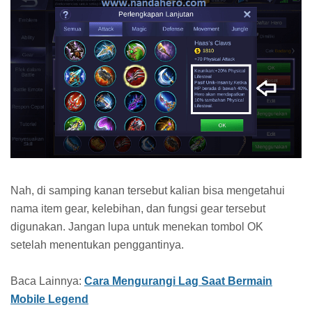
Nah, di samping kanan tersebut kalian bisa mengetahui
nama item gear, kelebihan, dan fungsi gear tersebut
digunakan. Jangan lupa untuk menekan tombol OK
setelah menentukan penggantinya.
Baca Lainnya:
Cara Mengurangi Lag Saat Bermain
Mobile Legend