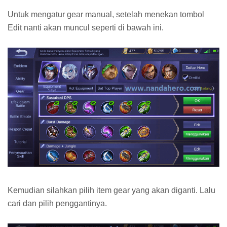
Untuk mengatur gear manual, setelah menekan tombol
Edit nanti akan muncul seperti di bawah ini.
Kemudian silahkan pilih item gear yang akan diganti. Lalu
cari dan pilih penggantinya.