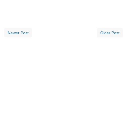
Newer Post
Older Post