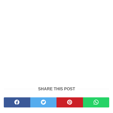
SHARE THIS POST