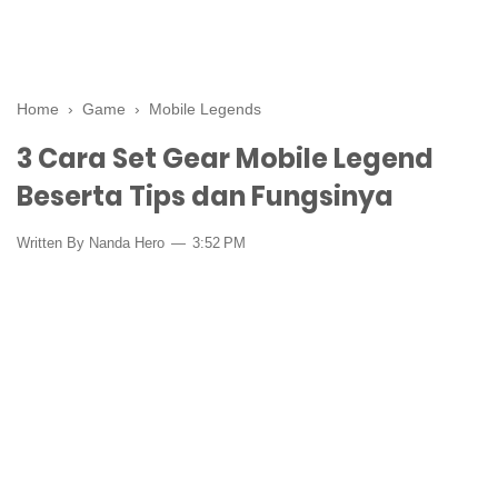
Home
›
Game
›
Mobile Legends
3 Cara Set Gear Mobile Legend
Beserta Tips dan Fungsinya
Written By Nanda Hero
3:52 PM