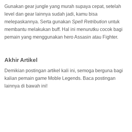
Gunakan gear jungle yang murah supaya cepat, setelah
level dan gear lainnya sudah jadi, kamu bisa
melepaskannya. Serta gunakan
Spell Retribution
untuk
membantu melakukan buff. Hal ini menurutku cocok bagi
pemain yang menggunakan hero Assasin atau Fighter.
Akhir Artikel
Demikian postingan artikel kali ini, semoga berguna bagi
kalian pemain game Moble Legends. Baca postingan
lainnya di bawah ini!