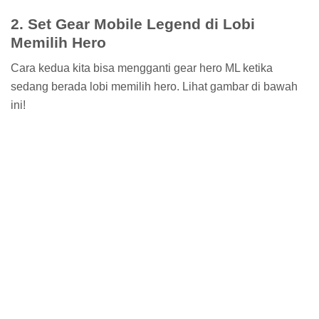
2. Set Gear Mobile Legend di Lobi
Memilih Hero
Cara kedua kita bisa mengganti gear hero ML ketika
sedang berada lobi memilih hero. Lihat gambar di bawah
ini!