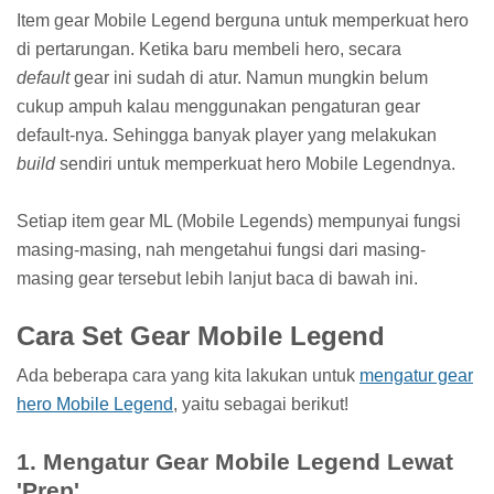
Item gear Mobile Legend berguna untuk memperkuat hero
di pertarungan. Ketika baru membeli hero, secara
default
gear ini sudah di atur. Namun mungkin belum
cukup ampuh kalau menggunakan pengaturan gear
default-nya. Sehingga banyak player yang melakukan
build
sendiri untuk memperkuat hero Mobile Legendnya.
Setiap item gear ML (Mobile Legends) mempunyai fungsi
masing-masing, nah mengetahui fungsi dari masing-
masing gear tersebut lebih lanjut baca di bawah ini.
Cara Set Gear Mobile Legend
Ada beberapa cara yang kita lakukan untuk
mengatur gear
hero Mobile Legend
, yaitu sebagai berikut!
1. Mengatur Gear Mobile Legend Lewat
'Prep'