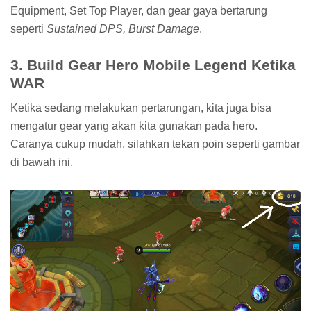
Equipment, Set Top Player, dan gear gaya bertarung
seperti
Sustained DPS, Burst Damage
.
3. Build Gear Hero Mobile Legend Ketika
WAR
Ketika sedang melakukan pertarungan, kita juga bisa
mengatur gear yang akan kita gunakan pada hero.
Caranya cukup mudah, silahkan tekan poin seperti gambar
di bawah ini.