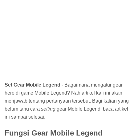
Set Gear Mobile Legend
- Bagaimana mengatur gear
hero di game Mobile Legend? Nah artikel kali ini akan
menjawab tentang pertanyaan tersebut. Bagi kalian yang
belum tahu cara
setting
gear Mobile Legend, baca artikel
ini sampai selesai.
Fungsi Gear Mobile Legend