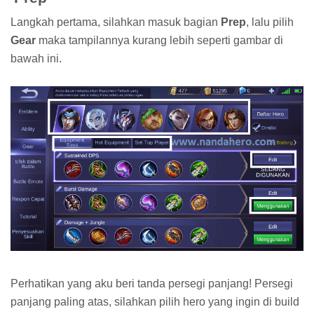
Langkah pertama, silahkan masuk bagian
Prep
, lalu pilih
Gear
maka tampilannya kurang lebih seperti gambar di
bawah ini.
Perhatikan yang aku beri tanda persegi panjang! Persegi
panjang paling atas, silahkan pilih hero yang ingin di build