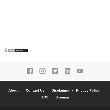
About
Contact Us
Disclaimer
Privacy Policy
TOS
Sitemap