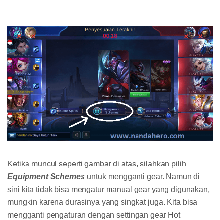
Ketika muncul seperti gambar di atas, silahkan pilih
Equipment Schemes
untuk mengganti gear. Namun di
sini kita tidak bisa mengatur manual gear yang digunakan,
mungkin karena durasinya yang singkat juga. Kita bisa
mengganti pengaturan dengan settingan gear Hot