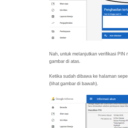
Nah, untuk melanjutkan verifikasi PI
gambar di atas.
Ketika sudah dibawa ke halaman seperti
(lihat gambar di bawah).