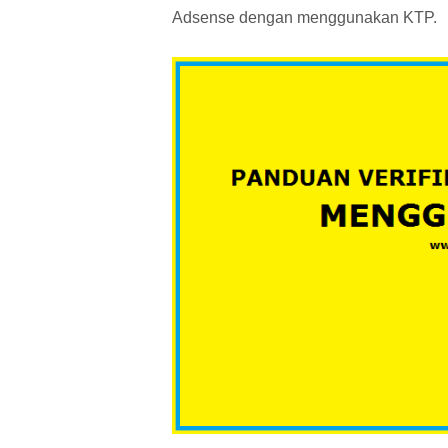
Adsense dengan menggunakan KTP.