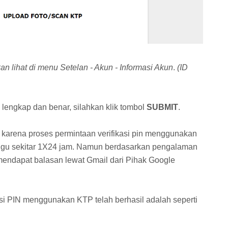
n lihat di menu Setelan - Akun - Informasi Akun
.
(ID
lengkap dan benar, silahkan klik tombol
SUBMIT
.
 karena proses permintaan verifikasi pin menggunakan
nggu sekitar 1X24 jam. Namun berdasarkan pengalaman
mendapat balasan lewat Gmail dari Pihak Google
si PIN menggunakan KTP telah berhasil adalah seperti