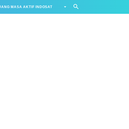
ANG MASA AKTIF INDOSAT