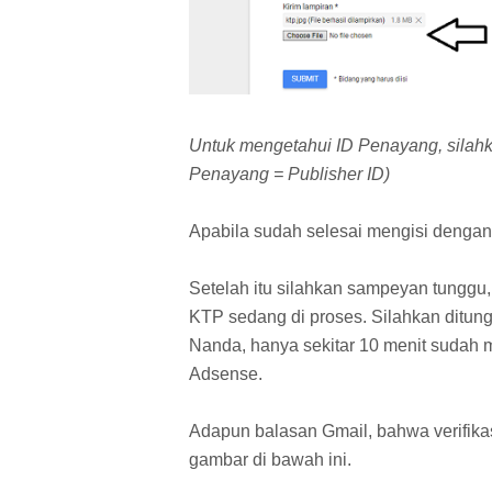
Untuk mengetahui ID Penayang, silahka
Penayang = Publisher ID)
Apabila sudah selesai mengisi dengan 
Setelah itu silahkan sampeyan tunggu,
KTP sedang di proses. Silahkan ditu
Nanda, hanya sekitar 10 menit sudah 
Adsense.
Adapun balasan Gmail, bahwa verifika
gambar di bawah ini.