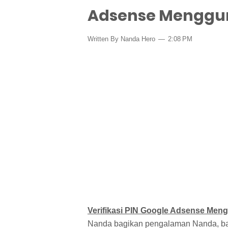
Adsense Menggu
Written By Nanda Hero
2:08 PM
Verifikasi PIN Google Adsense Me
Nanda bagikan pengalaman Nanda, ba