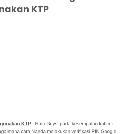
nakan KTP
nggunakan KTP
- Halo Guys, pada kesempatan kali ini
gaimana cara Nanda melakukan verifikasi PIN Google