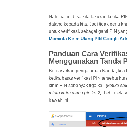
Nah, hal ini bisa kita lakukan ketika 
datang kepada kita. Jadi tidak perlu 
untuk verifikasi, sebagai ganti PIN yan
Meminta Kirim Ulang PIN Google Ad
Panduan Cara Verifika
Menggunakan Tanda P
Berdasarkan pengalaman Nanda, kita b
ketika batas verifikasi PIN tersebut ku
kirim PIN sebanyak tiga kali
(ketika sa
minta kirim ulang pin ke 2)
. Lebih jela
bawah ini.