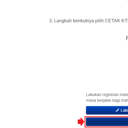
3. Langkah berikutnya pilih CETAK KT