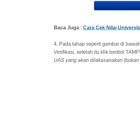
Baca Juga :
Cara Cek Nilai Universi
4. Pada tahap seperti gambar di bawa
Verifikasi, setelah itu klik tombol TA
UAS yang akan dilakasanakan (bukan 