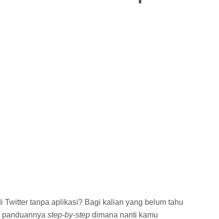
Twitter tanpa aplikasi? Bagi kalian yang belum tahu
kan panduannya
step-by-step
dimana nanti kamu