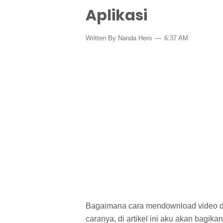
Aplikasi
Written By Nanda Hero
6:37 AM
Bagaimana cara mendownload video di 
caranya, di artikel ini aku akan bagi