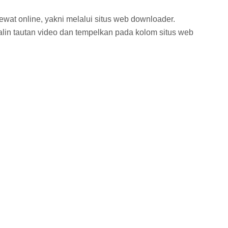
ewat online, yakni melalui situs web downloader.
lin tautan video dan tempelkan pada kolom situs web