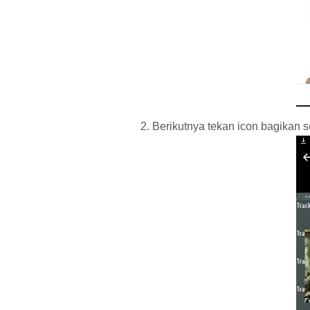
Berikutnya tekan icon bagikan s