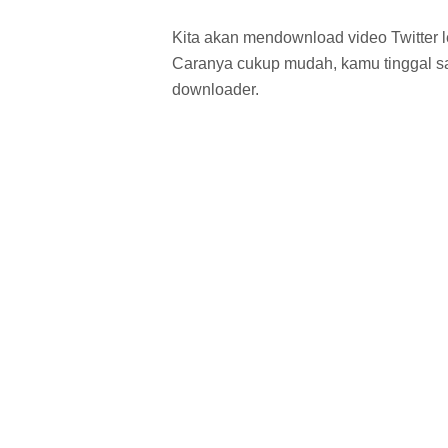
Kita akan mendownload video Twitter l
Caranya cukup mudah, kamu tinggal sa
downloader.