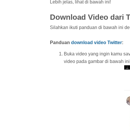
Lebih jelas, lihat di bawah ini!
Download Video dari T
Silahkan ikuti panduan di bawah ini d
Panduan
download video Twitter
:
Buka video yang ingin kamu sav
video pada gambar di bawah in