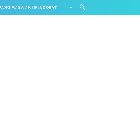
ANG MASA AKTIF INDOSAT