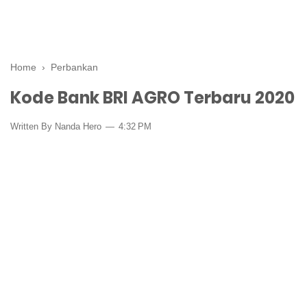
Home
›
Perbankan
Kode Bank BRI AGRO Terbaru 2020
Written By Nanda Hero
4:32 PM