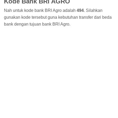
Kode Bank BRI AGRO
Nah untuk kode bank BRI Agro adalah
494
. Silahkan
gunakan kode tersebut guna kebutuhan transfer dari beda
bank dengan tujuan bank BRI Agro.