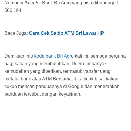
Nomor
call center
Bank Bri Agro yang bisa dihubungi: 1
500 194.
Baca Juga:
Cara Cek Saldo ATM Bri Lewat HP
Demikian info
kode bank Bri Agro
kali ini, semoga berguna
bagi kalian yang membutuhkan. Di era ini banyak
kemudahan yang diberikan, termasuk transfer uang
melalui bank atau ATM Bersama. Jika tidak bisa, kalian
cukup mencari panduannya di Google dan menerapkan
panduan tersebut dengan keyakinan.