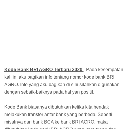
Kode Bank BRI AGRO Terbaru 2020
- Pada kesempatan
kali ini aku bagikan info tentang nomor kode bank BRI
AGRO. Info yang aku bagikan di sini silahkan digunakan
dengan sebaik-baiknya pada hal yan positif.
Kode Bank biasanya dibutuhkan ketika kita hendak
melakukan transfer antar bank yang berbeda. Seperti
misalnya dari bank BCA ke bank BRI AGRO, maka