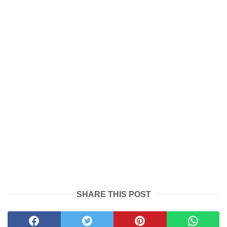
SHARE THIS POST