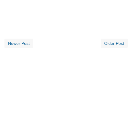
Newer Post
Older Post