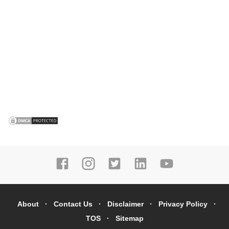
About
Contact Us
Disclaimer
Privacy Policy
TOS
Sitemap