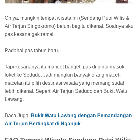
Oh ya, mungkin tempat wisata ini (Sendang Putri Wilis &
Air Terjun Singokromo) belum begitu dikenal. Soalnya aku
pas kesana gak ramai.
Padahal pas tahun baru.
Tapi kesananya itu mancet banget, pas di pintu masuk
loket ke Sedudo. Jadi mungkin banyak orang macet-
macetan itu pilih destinasi wisata yang memang sudah
lebih dikenal. Seperti Air Terjun Sedudo dan Bukit Watu
Lawang.
Baca Juga:
Bukit Watu Lawang dengan Pemandangan
Air Terjun Bertingkat di Nganjuk
FAQ Tempat Wisata Sendang Putri Wilis