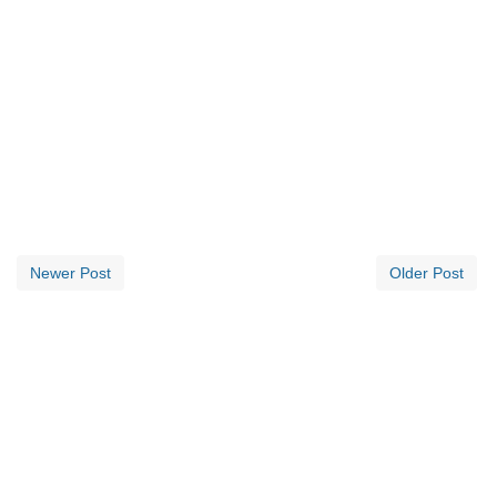
Newer Post
Older Post