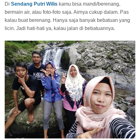
Di
Sendang Putri Wilis
kamu bisa mandi/berenang,
bermain air, atau foto-foto saja. Airnya cukup dalam. Pas
kalau buat berenang. Hanya saja banyak bebatuan yang
licin. Jadi hati-hati ya, kalau jalan di bebatuannya.