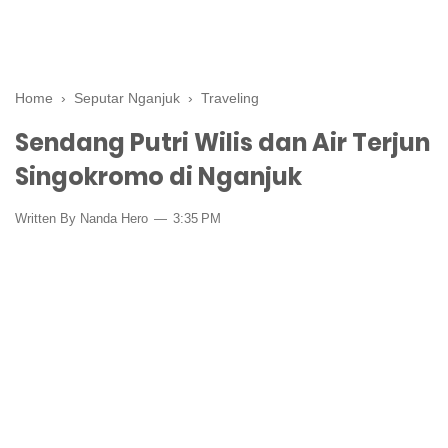
Home
›
Seputar Nganjuk
›
Traveling
Sendang Putri Wilis dan Air Terjun
Singokromo di Nganjuk
Written By Nanda Hero
3:35 PM