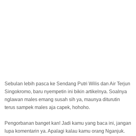
Sebulan lebih pasca ke Sendang Putri Wilis dan Air Terjun
Singokromo, baru nyempetin ini bikin artikelnya. Soalnya
nglawan males emang susah sih ya, maunya diturutin
terus sampek males aja capek, hohoho.
Pengorbanan banget kan! Jadi kamu yang baca ini, jangan
lupa komentarin ya. Apalagi kalau kamu orang Nganjuk.