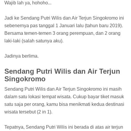
Wajib lah ya, hohoho...
Jadi ke Sendang Putri Wilis dan Air Terjun Singokromo ini
sebenernya pas tanggal 1 Januari lalu (tahun baru 2019).
Bersama temen-temen 3 orang perempuan, dan 2 orang
laki-laki (salah satunya aku).
Jadinya berlima.
Sendang Putri Wilis dan Air Terjun
Singokromo
Sendang Putri Wilis dan Air Terjun Singokromo ini masih
dalam satu lokasi tempat wisata. Cukup bayar tiket masuk
satu saja per orang, kamu bisa menikmati kedua destinasi
wisata tersebut (2 in 1).
Tepatnya, Sendang Putri Wilis ini berada di atas air terjun