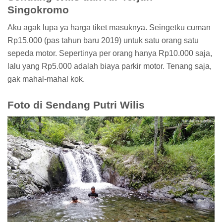
Singokromo
Aku agak lupa ya harga tiket masuknya. Seingetku cuman
Rp15.000 (pas tahun baru 2019) untuk satu orang satu
sepeda motor. Sepertinya per orang hanya Rp10.000 saja,
lalu yang Rp5.000 adalah biaya parkir motor. Tenang saja,
gak mahal-mahal kok.
Foto di Sendang Putri Wilis