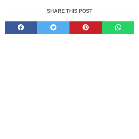
SHARE THIS POST