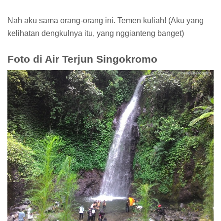
Nah aku sama orang-orang ini. Temen kuliah! (Aku yang
kelihatan dengkulnya itu, yang nggianteng banget)
Foto di Air Terjun Singokromo