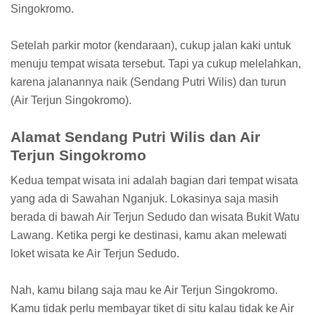
Singokromo.
Setelah parkir motor (kendaraan), cukup jalan kaki untuk
menuju tempat wisata tersebut. Tapi ya cukup melelahkan,
karena jalanannya naik (Sendang Putri Wilis) dan turun
(Air Terjun Singokromo).
Alamat Sendang Putri Wilis dan Air
Terjun Singokromo
Kedua tempat wisata ini adalah bagian dari tempat wisata
yang ada di Sawahan Nganjuk. Lokasinya saja masih
berada di bawah Air Terjun Sedudo dan wisata Bukit Watu
Lawang. Ketika pergi ke destinasi, kamu akan melewati
loket wisata ke Air Terjun Sedudo.
Nah, kamu bilang saja mau ke Air Terjun Singokromo.
Kamu tidak perlu membayar tiket di situ kalau tidak ke Air