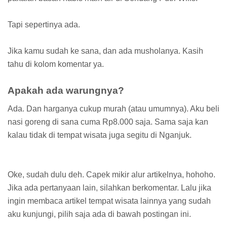
Tapi sepertinya ada.
Jika kamu sudah ke sana, dan ada musholanya. Kasih
tahu di kolom komentar ya.
Apakah ada warungnya?
Ada. Dan harganya cukup murah (atau umumnya). Aku beli
nasi goreng di sana cuma Rp8.000 saja. Sama saja kan
kalau tidak di tempat wisata juga segitu di Nganjuk.
Oke, sudah dulu deh. Capek mikir alur artikelnya, hohoho.
Jika ada pertanyaan lain, silahkan berkomentar. Lalu jika
ingin membaca artikel tempat wisata lainnya yang sudah
aku kunjungi, pilih saja ada di bawah postingan ini.