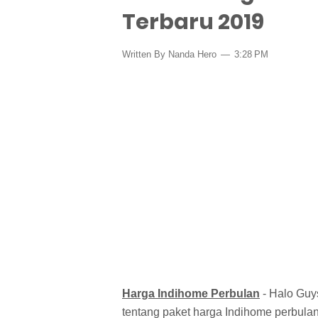
Terbaru 2019
Written By Nanda Hero
3:28 PM
Harga Indihome Perbulan
- Halo Guys
tentang paket harga Indihome perbulan