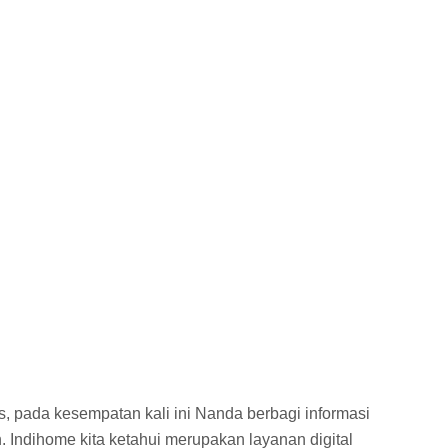
, pada kesempatan kali ini Nanda berbagi informasi
. Indihome kita ketahui merupakan layanan digital