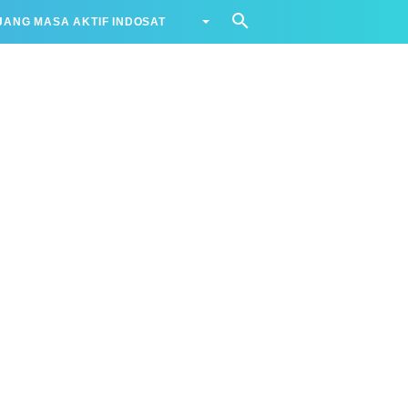
ANG MASA AKTIF INDOSAT