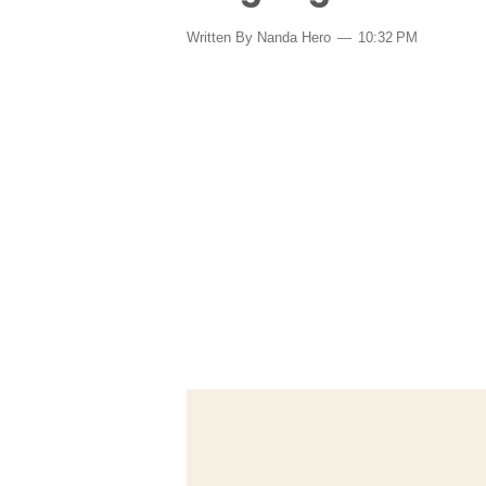
Written By Nanda Hero
10:32 PM