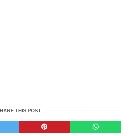
HARE THIS POST