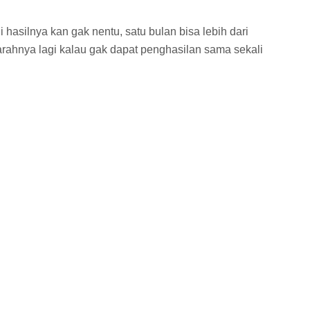
ni hasilnya kan gak nentu, satu bulan bisa lebih dari
rahnya lagi kalau gak dapat penghasilan sama sekali