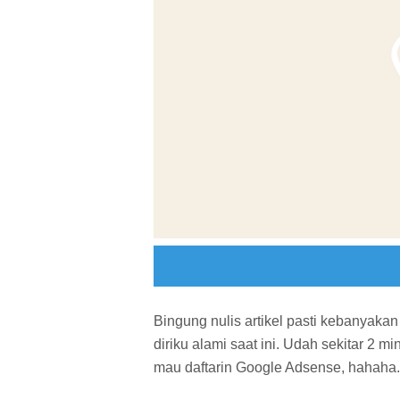
Bingung nulis artikel pasti kebanyak
diriku alami saat ini. Udah sekitar 2 
mau daftarin Google Adsense, hahaha.