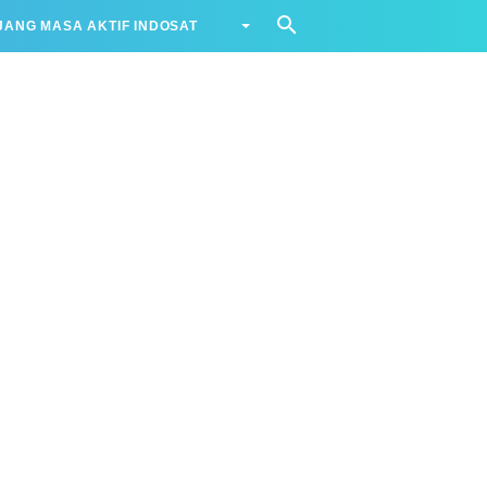
ANG MASA AKTIF INDOSAT