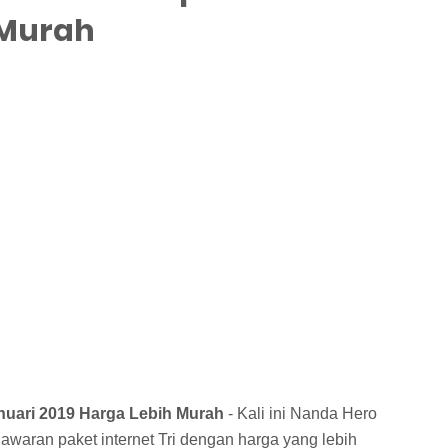
 Murah
nuari 2019 Harga Lebih Murah
- Kali ini Nanda Hero
awaran paket internet Tri dengan harga yang lebih