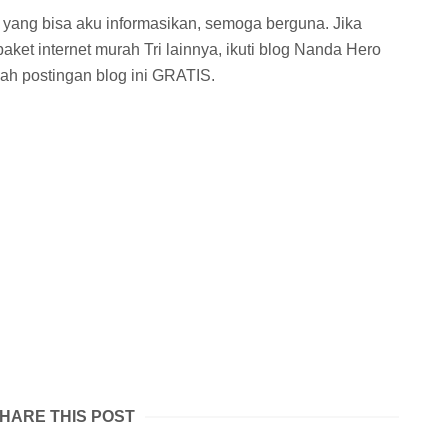
yang bisa aku informasikan, semoga berguna. Jika
paket internet murah Tri lainnya, ikuti blog Nanda Hero
ah postingan blog ini GRATIS.
HARE THIS POST