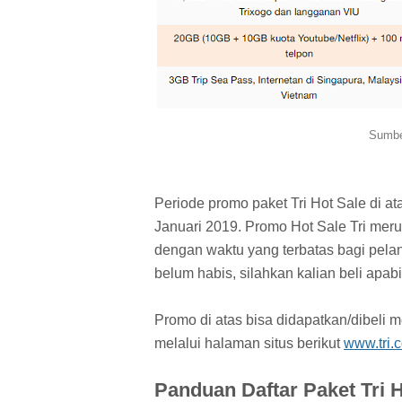
Sumb
Periode promo paket Tri Hot Sale di a
Januari 2019. Promo Hot Sale Tri mer
dengan waktu yang terbatas bagi pela
belum habis, silahkan kalian beli apabi
Promo di atas bisa didapatkan/dibeli me
melalui halaman situs berikut
www.tri.c
Panduan Daftar Paket Tri H