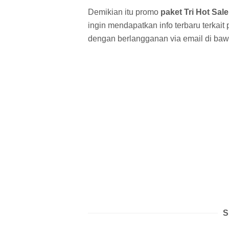
Demikian itu promo
paket Tri Hot Sale
ingin mendapatkan info terbaru terkait 
dengan berlangganan via email di baw
S