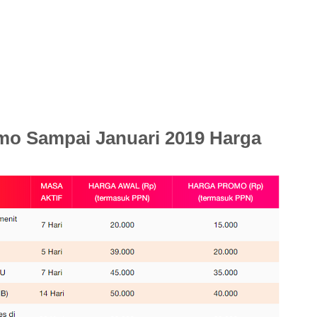
omo Sampai Januari 2019 Harga