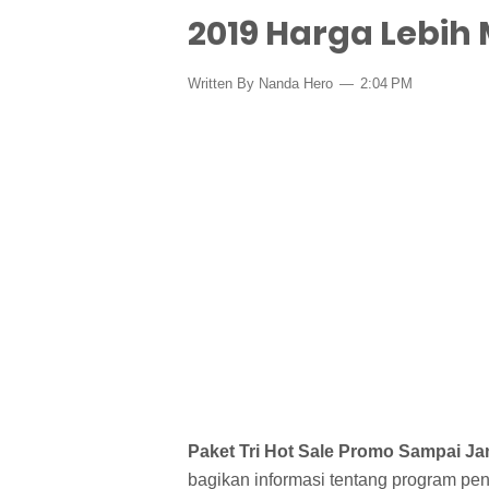
2019 Harga Lebih
Written By Nanda Hero
2:04 PM
Paket Tri Hot Sale Promo Sampai Ja
bagikan informasi tentang program pen