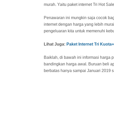
murah. Yaitu paket internet Tri Hot Sale
Penawaran ini mungkin saja cocok bagi
internet dengan harga yang lebih mur
pengeluaran kita untuk memenuhi kebut
Lihat Juga:
Paket Internet Tri Kuota
Baiklah, di bawah ini informasi harga 
bandingkan harga awal. Buruan beli ap
berbatas hanya sampai Januari 2019 s