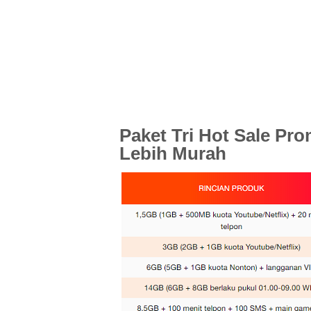
Paket Tri Hot Sale Pr
Lebih Murah